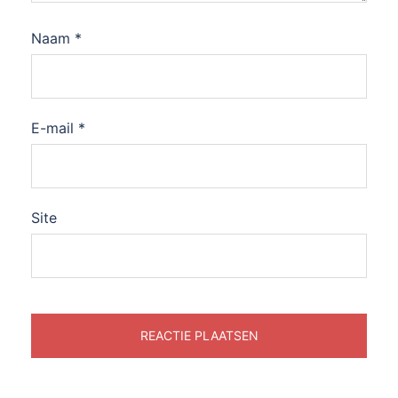
Naam
*
E-mail
*
Site