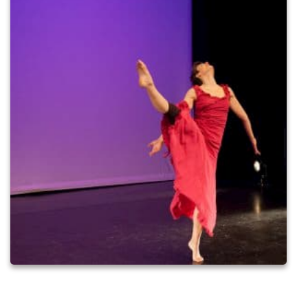
What faith can do