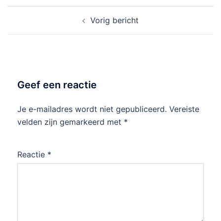
Bericht
Vorig bericht
navigatie
Geef een reactie
Je e-mailadres wordt niet gepubliceerd.
Vereiste
velden zijn gemarkeerd met
*
Reactie
*